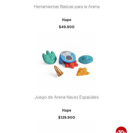
Herramientas Básicas para la Arena
Hape
$49.900
Juego de Arena Naves Espaciales
Hape
$129.900