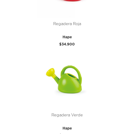
Regadera Roja
Hape
$34.900
Regadera Verde
Hape