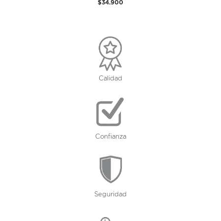
$34.900
Calidad
Confianza
Seguridad