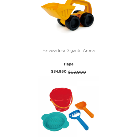
Excavadora Gigante Arena
Hape
$34.950
$69.900