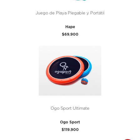
Juego de Playa Plegable y Portátil
Hape
$69.900
Ogo Sport Ultimate
Ogo Sport
$119.900