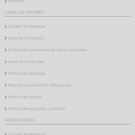
Nosotros
LINKS DE INTERÉS
Consent Preferences
Derecho al Retracto
Política de tratamiento de datos personales
Aviso de privacidad
Política de Garantías
Retoma de productos defectuosos
Política de cookies
Política devoluciones y cambios
SÍGUENOS EN
Consent Preferences