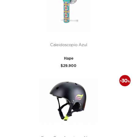
Caleidoscopio Azul
Hape
$29.900