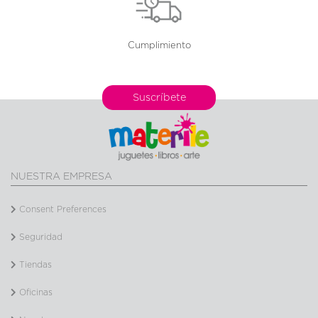
Cumplimiento
Suscríbete
NUESTRA EMPRESA
Consent Preferences
Seguridad
Tiendas
Oficinas