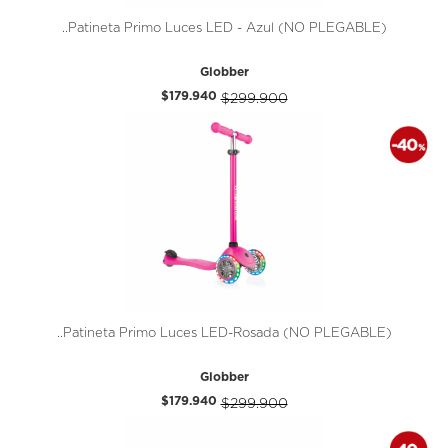
..Patineta Primo Luces LED - Azul (NO PLEGABLE)
Globber
$179.940
$299.900
..Patineta Primo Luces LED-Rosada (NO PLEGABLE)
Globber
$179.940
$299.900