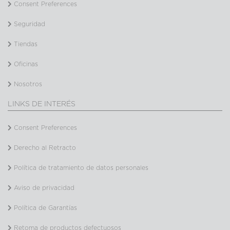
Consent Preferences
Seguridad
Tiendas
Oficinas
Nosotros
LINKS DE INTERÉS
Consent Preferences
Derecho al Retracto
Política de tratamiento de datos personales
Aviso de privacidad
Política de Garantías
Retoma de productos defectuosos