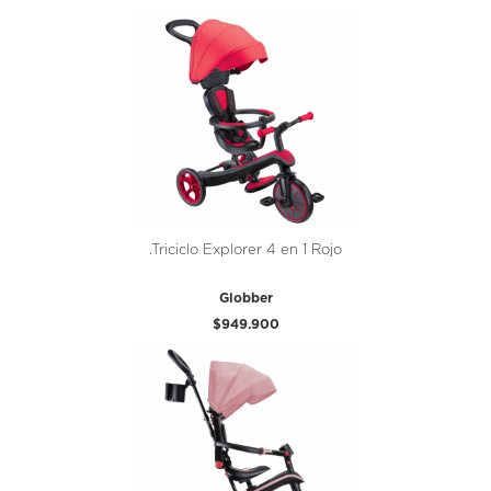
.Triciclo Explorer 4 en 1 Rojo
Globber
$949.900