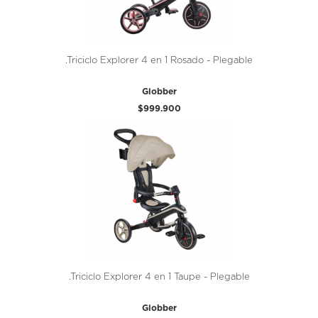
.Triciclo Explorer 4 en 1 Rosado - Plegable
Globber
$999.900
.Triciclo Explorer 4 en 1 Taupe - Plegable
Globber