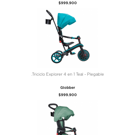
$999.900
.Triciclo Explorer 4 en 1 Teal - Plegable
Globber
$999.900