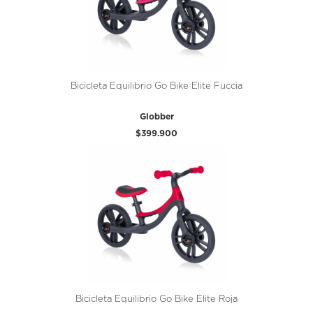
Bicicleta Equilibrio Go Bike Elite Fuccia
Globber
$399.900
Bicicleta Equilibrio Go Bike Elite Roja