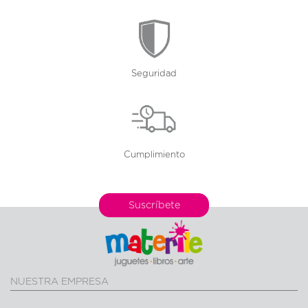
Seguridad
Cumplimiento
Suscríbete
NUESTRA EMPRESA