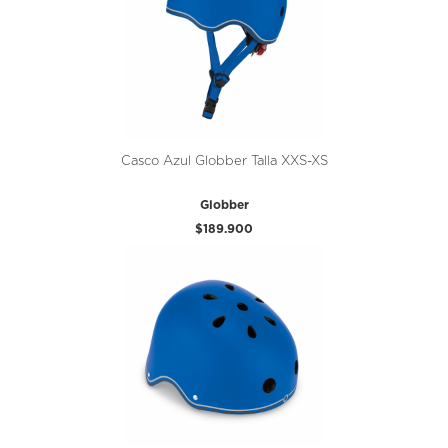
Casco Azul Globber Talla XXS-XS
Globber
$189.900