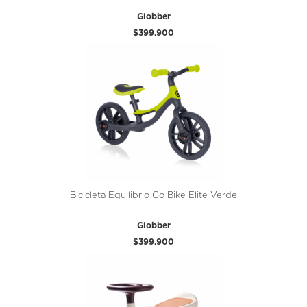
Globber
$399.900
Bicicleta Equilibrio Go Bike Elite Verde
Globber
$399.900