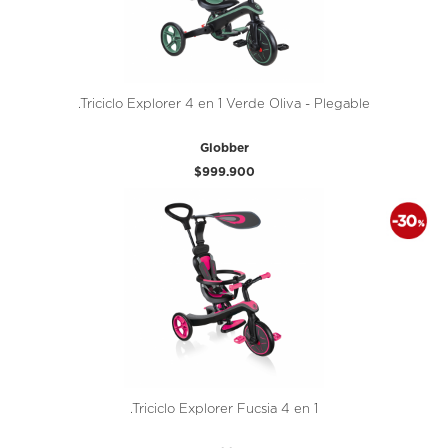
.Triciclo Explorer 4 en 1 Verde Oliva - Plegable
Globber
$999.900
.Triciclo Explorer Fucsia 4 en 1