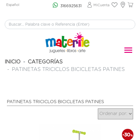
Español
MiCuenta
3166925631
INICIO
CATEGORÍAS
PATINETAS TRICICLOS BICICLETAS PATINES
PATINETAS TRICICLOS BICICLETAS PATINES