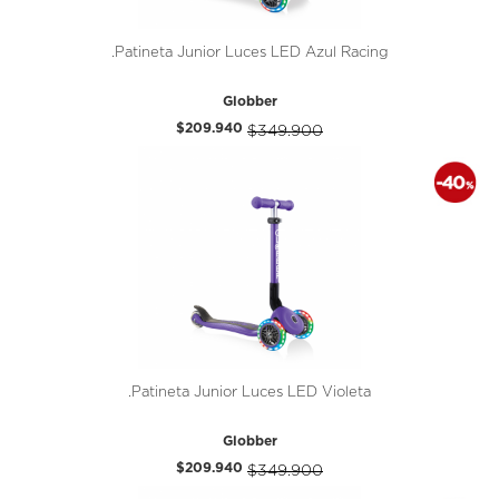
.Patineta Junior Luces LED Azul Racing
Globber
$209.940
$349.900
.Patineta Junior Luces LED Violeta
Globber
$209.940
$349.900