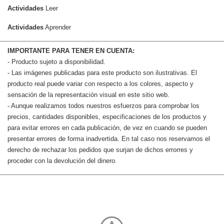
Actividades
Leer
Actividades
Aprender
IMPORTANTE PARA TENER EN CUENTA:
- Producto sujeto a disponibilidad.
- Las imágenes publicadas para este producto son ilustrativas. El
producto real puede variar con respecto a los colores, aspecto y
sensación de la representación visual en este sitio web.
- Aunque realizamos todos nuestros esfuerzos para comprobar los
precios, cantidades disponibles, especificaciones de los productos y
para evitar errores en cada publicación, de vez en cuando se pueden
presentar errores de forma inadvertida. En tal caso nos reservamos el
derecho de rechazar los pedidos que surjan de dichos errorres y
proceder con la devolución del dinero.