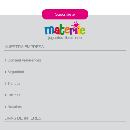
Suscríbete
NUESTRA EMPRESA
Consent Preferences
Seguridad
Tiendas
Oficinas
Nosotros
LINKS DE INTERÉS