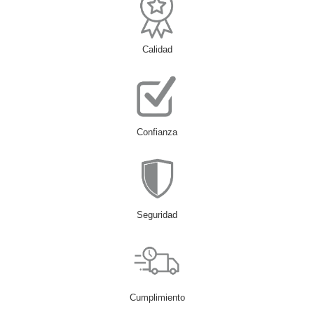
Calidad
Confianza
Seguridad
Cumplimiento