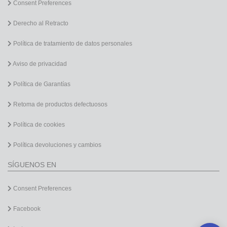
Consent Preferences
Derecho al Retracto
Política de tratamiento de datos personales
Aviso de privacidad
Política de Garantías
Retoma de productos defectuosos
Política de cookies
Política devoluciones y cambios
SÍGUENOS EN
Consent Preferences
Facebook