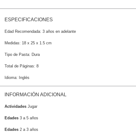
ESPECIFICACIONES
Edad Recomendada: 3 años en adelante
Medidas: 18 x 25 x 1.5 cm
Tipo de Pasta: Dura
Total de Páginas: 8
Idioma: Inglés
INFORMACIÓN ADICIONAL
Actividades
Jugar
Edades
3 a 5 años
Edades
2 a 3 años