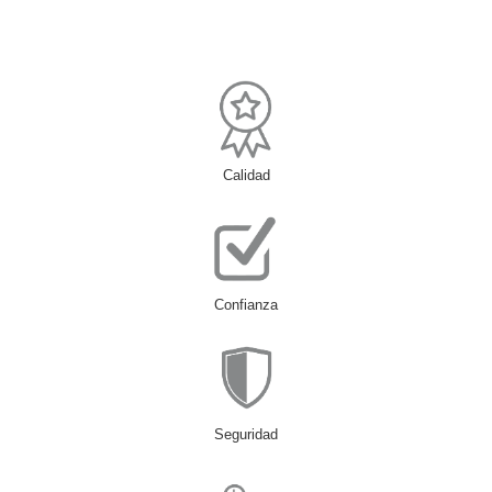
Calidad
Confianza
Seguridad