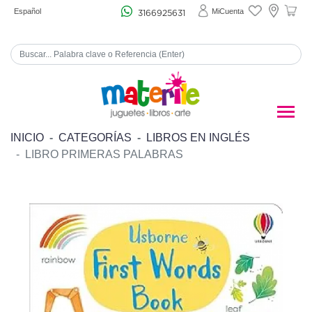
Español
MiCuenta
3166925631
INICIO
CATEGORÍAS
LIBROS EN INGLÉS
LIBRO PRIMERAS PALABRAS