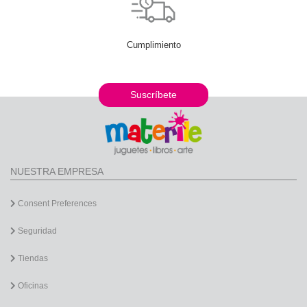
Cumplimiento
Suscríbete
NUESTRA EMPRESA
Consent Preferences
Seguridad
Tiendas
Oficinas