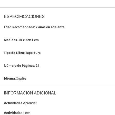
ESPECIFICACIONES
Edad Recomendada: 2 años en adelante
Medidas. 20 x 22x 1 cm
Tipo de Libro: Tapa dura
Número de Páginas: 24
Idioma: Inglés
INFORMACIÓN ADICIONAL
Actividades
Aprender
Actividades
Leer