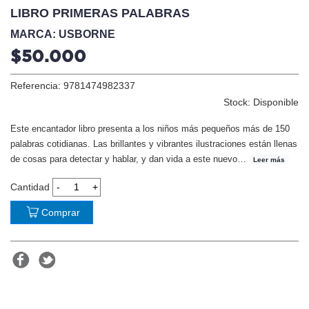
LIBRO PRIMERAS PALABRAS
MARCA: USBORNE
$50.000
Referencia: 9781474982337
Stock: Disponible
Este encantador libro presenta a los niños más pequeños más de 150
palabras cotidianas. Las brillantes y vibrantes ilustraciones están llenas
de cosas para detectar y hablar, y dan vida a este nuevo
…
Leer más
Cantidad
Comprar