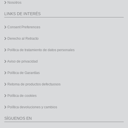
Nosotros
LINKS DE INTERÉS
Consent Preferences
Derecho al Retracto
Política de tratamiento de datos personales
Aviso de privacidad
Política de Garantías
Retoma de productos defectuosos
Política de cookies
Política devoluciones y cambios
SÍGUENOS EN