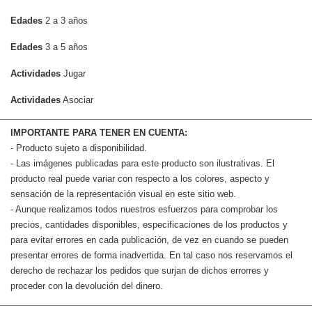
Edades
2 a 3 años
Edades
3 a 5 años
Actividades
Jugar
Actividades
Asociar
IMPORTANTE PARA TENER EN CUENTA:
- Producto sujeto a disponibilidad.
- Las imágenes publicadas para este producto son ilustrativas. El
producto real puede variar con respecto a los colores, aspecto y
sensación de la representación visual en este sitio web.
- Aunque realizamos todos nuestros esfuerzos para comprobar los
precios, cantidades disponibles, especificaciones de los productos y
para evitar errores en cada publicación, de vez en cuando se pueden
presentar errores de forma inadvertida. En tal caso nos reservamos el
derecho de rechazar los pedidos que surjan de dichos errorres y
proceder con la devolución del dinero.