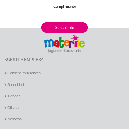
Cumplimiento
Suscríbete
NUESTRA EMPRESA
Consent Preferences
Seguridad
Tiendas
Oficinas
Nosotros