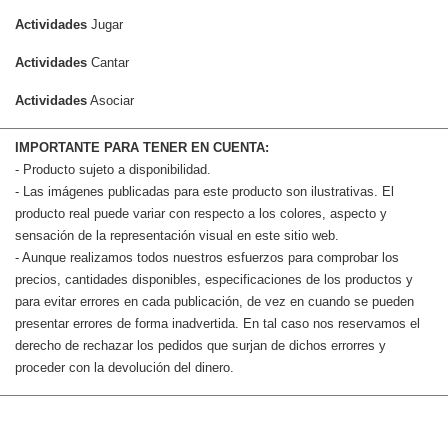
Actividades
Jugar
Actividades
Cantar
Actividades
Asociar
IMPORTANTE PARA TENER EN CUENTA:
- Producto sujeto a disponibilidad.
- Las imágenes publicadas para este producto son ilustrativas. El
producto real puede variar con respecto a los colores, aspecto y
sensación de la representación visual en este sitio web.
- Aunque realizamos todos nuestros esfuerzos para comprobar los
precios, cantidades disponibles, especificaciones de los productos y
para evitar errores en cada publicación, de vez en cuando se pueden
presentar errores de forma inadvertida. En tal caso nos reservamos el
derecho de rechazar los pedidos que surjan de dichos errorres y
proceder con la devolución del dinero.