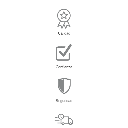
Calidad
Confianza
Seguridad