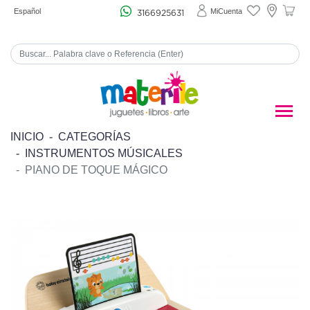
Español
MiCuenta
3166925631
INICIO
CATEGORÍAS
INSTRUMENTOS MÚSICALES
PIANO DE TOQUE MÁGICO