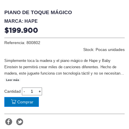
PIANO DE TOQUE MÁGICO
MARCA: HAPE
$199.900
Referencia: 800802
Stock: Pocas unidades
Simplemente toca la madera y el piano mágico de Hape y Baby
Einstein te permitirá crear miles de canciones diferentes. Hecho de
madera, este juguete funciona con tecnología táctil y no se necesitan
…
Leer más
Cantidad
Comprar