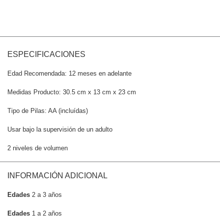
ESPECIFICACIONES
Edad Recomendada: 12 meses en adelante
Medidas Producto: 30.5 cm x 13 cm x 23 cm
Tipo de Pilas: AA (incluídas)
Usar bajo la supervisión de un adulto
2 niveles de volumen
INFORMACIÓN ADICIONAL
Edades
2 a 3 años
Edades
1 a 2 años