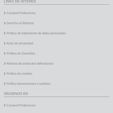
LINKS DE INTERÉS
Consent Preferences
Derecho al Retracto
Política de tratamiento de datos personales
Aviso de privacidad
Política de Garantías
Retoma de productos defectuosos
Política de cookies
Política devoluciones y cambios
SÍGUENOS EN
Consent Preferences