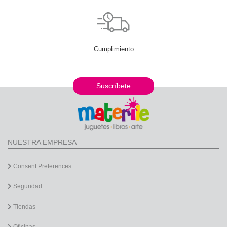
Cumplimiento
Suscríbete
NUESTRA EMPRESA
Consent Preferences
Seguridad
Tiendas
Oficinas