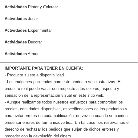
Actividades
Pintar y Colorear
Actividades
Jugar
Actividades
Experimentar
Actividades
Decorar
Actividades
Armar
IMPORTANTE PARA TENER EN CUENTA:
- Producto sujeto a disponibilidad.
- Las imágenes publicadas para este producto son ilustrativas. El
producto real puede variar con respecto a los colores, aspecto y
sensación de la representación visual en este sitio web.
- Aunque realizamos todos nuestros esfuerzos para comprobar los
precios, cantidades disponibles, especificaciones de los productos y
para evitar errores en cada publicación, de vez en cuando se pueden
presentar errores de forma inadvertida. En tal caso nos reservamos el
derecho de rechazar los pedidos que surjan de dichos errorres y
proceder con la devolución del dinero.