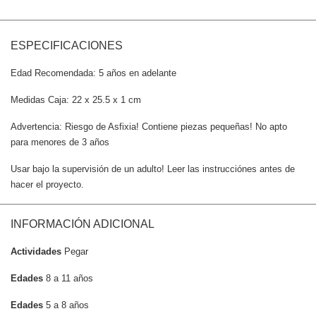
ESPECIFICACIONES
Edad Recomendada: 5 años en adelante
Medidas Caja: 22 x 25.5 x 1 cm
Advertencia: Riesgo de Asfixia! Contiene piezas pequeñas! No apto
para menores de 3 años
Usar bajo la supervisión de un adulto! Leer las instrucciónes antes de
hacer el proyecto.
INFORMACIÓN ADICIONAL
Actividades
Pegar
Edades
8 a 11 años
Edades
5 a 8 años