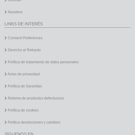
Nosotros
LINKS DE INTERÉS
Consent Preferences
Derecho al Retracto
Política de tratamiento de datos personales
Aviso de privacidad
Política de Garantías
Retoma de productos defectuosos
Política de cookies
Política devoluciones y cambios
SÍGUENOS EN