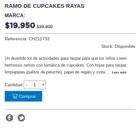
RAMO DE CUPCAKES RAYAS
MARCA:
$19.950
$39.900
Referencia: CH211733
Stock: Disponible
Un divertido kit de actividades para raspar para que los niños creen
hermosos ramos con temática de cupcakes. Con hojas para raspar,
limpiapipas (palitos de peluche), papel de regalo y cinta
…
Leer más
Cantidad
Comprar