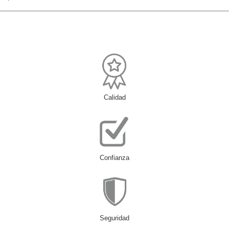
Calidad
Confianza
Seguridad