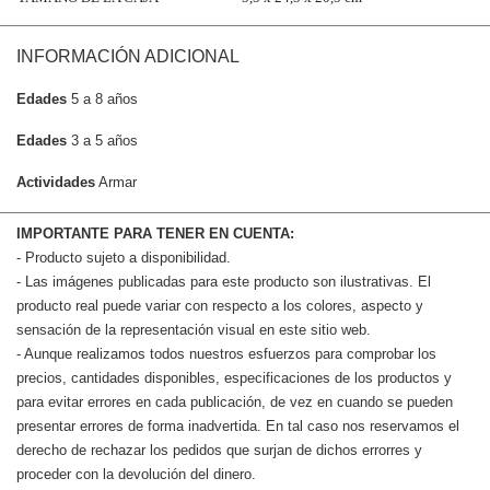
INFORMACIÓN ADICIONAL
Edades
5 a 8 años
Edades
3 a 5 años
Actividades
Armar
IMPORTANTE PARA TENER EN CUENTA:
- Producto sujeto a disponibilidad.
- Las imágenes publicadas para este producto son ilustrativas. El
producto real puede variar con respecto a los colores, aspecto y
sensación de la representación visual en este sitio web.
- Aunque realizamos todos nuestros esfuerzos para comprobar los
precios, cantidades disponibles, especificaciones de los productos y
para evitar errores en cada publicación, de vez en cuando se pueden
presentar errores de forma inadvertida. En tal caso nos reservamos el
derecho de rechazar los pedidos que surjan de dichos errorres y
proceder con la devolución del dinero.