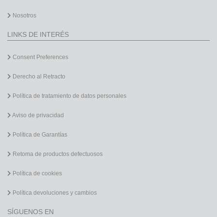
Nosotros
LINKS DE INTERÉS
Consent Preferences
Derecho al Retracto
Política de tratamiento de datos personales
Aviso de privacidad
Política de Garantías
Retoma de productos defectuosos
Política de cookies
Política devoluciones y cambios
SÍGUENOS EN