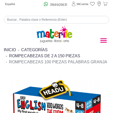
Español
MiCuenta
3166925631
INICIO
CATEGORÍAS
ROMPECABEZAS DE 2 A 150 PIEZAS
ROMPECABEZAS 100 PIEZAS PALABRAS GRANJA