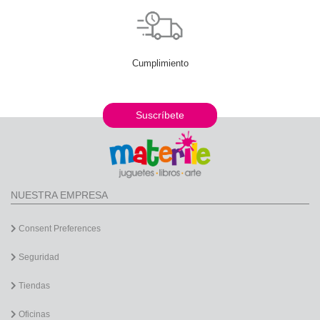
Cumplimiento
Suscríbete
NUESTRA EMPRESA
Consent Preferences
Seguridad
Tiendas
Oficinas