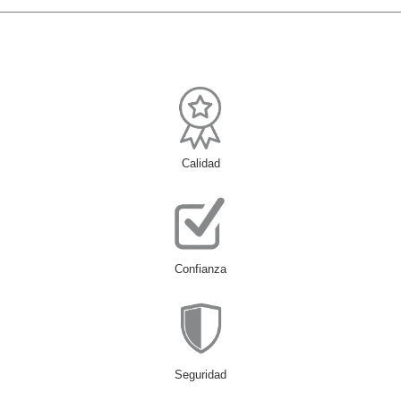
Calidad
Confianza
Seguridad