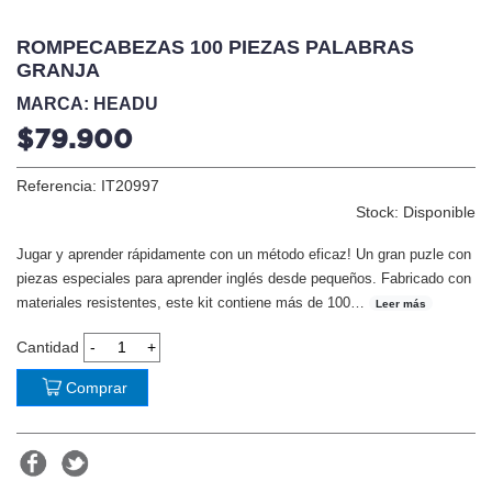
ROMPECABEZAS 100 PIEZAS PALABRAS
GRANJA
MARCA: HEADU
$79.900
Referencia: IT20997
Stock: Disponible
Jugar y aprender rápidamente con un método eficaz! Un gran puzle con
piezas especiales para aprender inglés desde pequeños. Fabricado con
materiales resistentes, este kit contiene más de 100
…
Leer más
Cantidad
Comprar