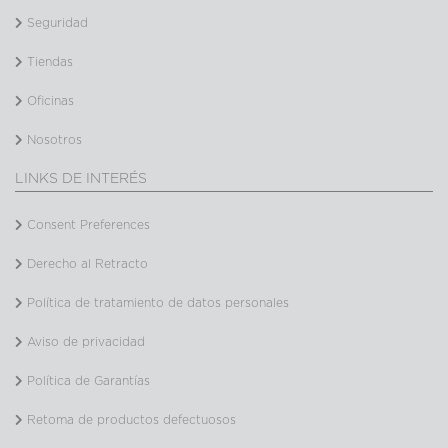
Seguridad
Tiendas
Oficinas
Nosotros
LINKS DE INTERÉS
Consent Preferences
Derecho al Retracto
Política de tratamiento de datos personales
Aviso de privacidad
Política de Garantías
Retoma de productos defectuosos