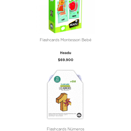
Flashcards Montessori Bebé
Headu
$69.900
Flashcards Números