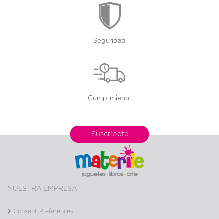
Seguridad
Cumplimiento
Suscríbete
NUESTRA EMPRESA
Consent Preferences