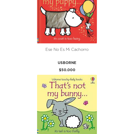
Ese No Es Mi Cachorro
USBORNE
$50.000