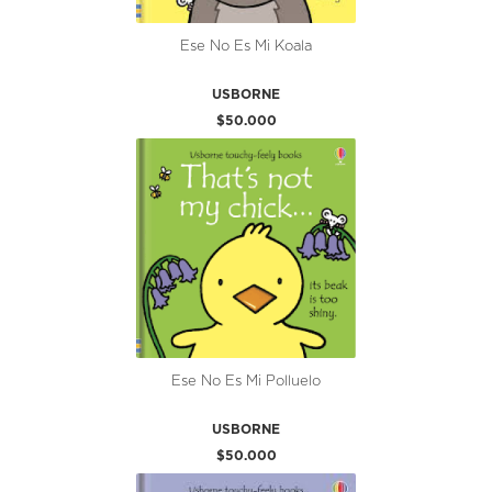
Ese No Es Mi Koala
USBORNE
$50.000
Ese No Es Mi Polluelo
USBORNE
$50.000