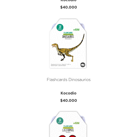
$40.000
Flashcards Dinosaurios
Kocodio
$40.000