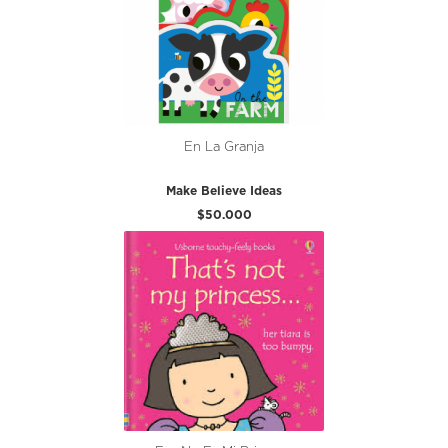
En La Granja
Make Believe Ideas
$50.000