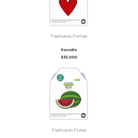
Flashcards Formas
Kocodio
$35.000
Flashcards Frutas