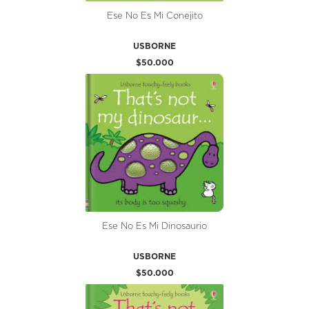
Ese No Es Mi Conejito
USBORNE
$50.000
Ese No Es Mi Dinosaurio
USBORNE
$50.000