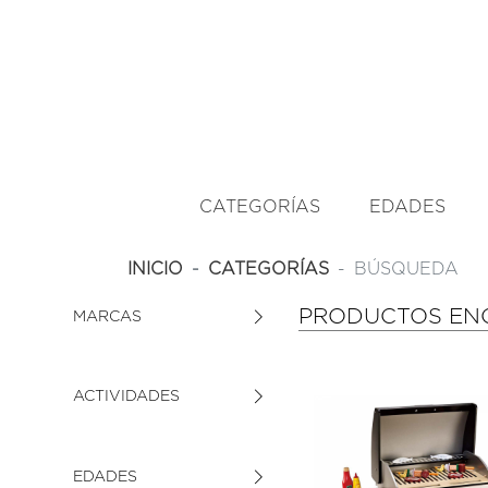
CATEGORÍAS
EDADES
INICIO
CATEGORÍAS
BÚSQUEDA
PRODUCTOS ENC
MARCAS
ACTIVIDADES
EDADES