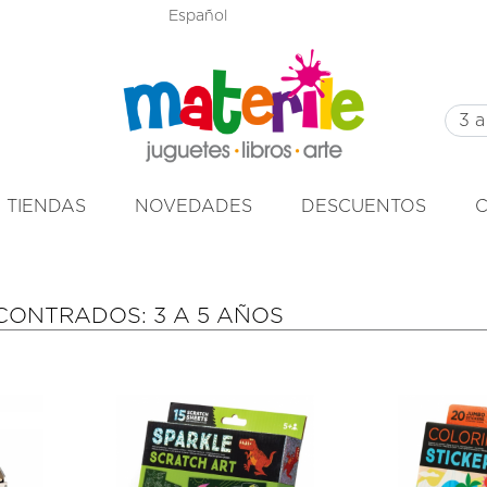
Español
TIENDAS
NOVEDADES
DESCUENTOS
ONTRADOS: 3 A 5 AÑOS