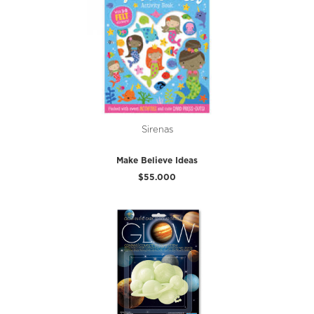
Sirenas
Make Believe Ideas
$55.000