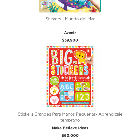
Stickers - Mundo del Mar
Avenir
$39.900
Stickers Grandes Para Manos Pequeñas- Aprendizaje
temprano
Make Believe Ideas
$60.000