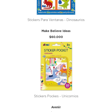
Stickers Para Ventanas - Dinosaurios
Make Believe Ideas
$60.000
Stickers Pockes - Unicornios
Avenir