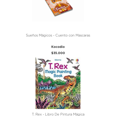
Sueños Mágicos - Cuento con Mascaras
Kocodio
$35.000
T. Rex - Libro De Pintura Mágica