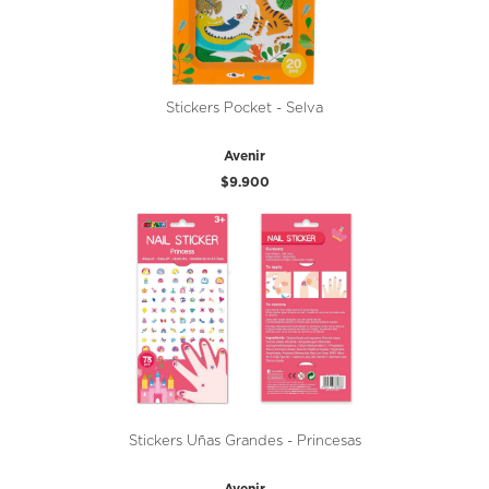
Stickers Pocket - Selva
Avenir
$9.900
Stickers Uñas Grandes - Princesas
Avenir