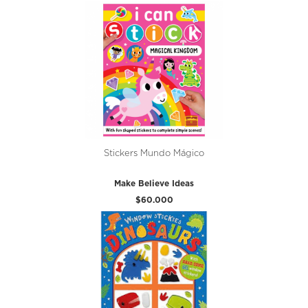
Stickers Mundo Mágico
Make Believe Ideas
$60.000