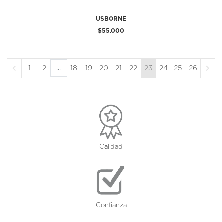
USBORNE
$55.000
...
1
2
18
19
20
21
22
23
24
25
26
Calidad
Confianza