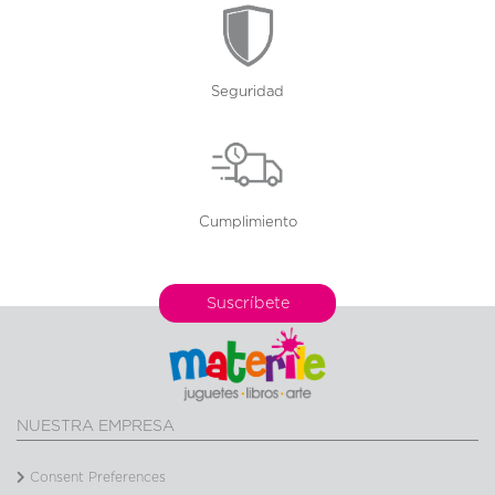
Seguridad
Cumplimiento
Suscríbete
NUESTRA EMPRESA
Consent Preferences