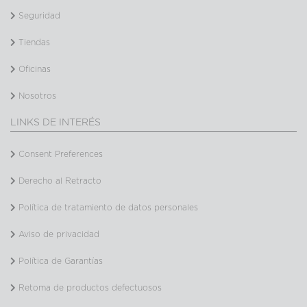
Seguridad
Tiendas
Oficinas
Nosotros
LINKS DE INTERÉS
Consent Preferences
Derecho al Retracto
Política de tratamiento de datos personales
Aviso de privacidad
Política de Garantías
Retoma de productos defectuosos