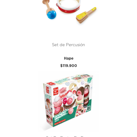
Set de Percusión
Hape
$119.900