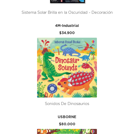
Sistema Solar Brilla en la Oscuridad - Decoración
4M-Industrial
$34.900
Sonidos De Dinosaurios
USBORNE
$80.000