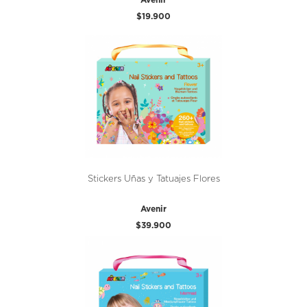
$19.900
Stickers Uñas y Tatuajes Flores
Avenir
$39.900