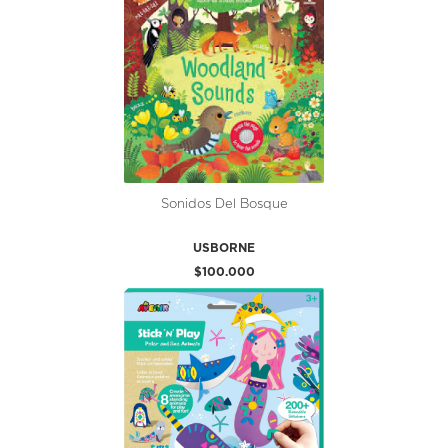
Sonidos Del Bosque
USBORNE
$100.000