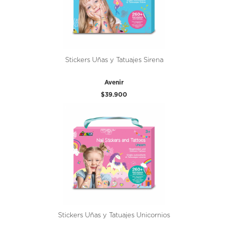
Stickers Uñas y Tatuajes Sirena
Avenir
$39.900
Stickers Uñas y Tatuajes Unicornios